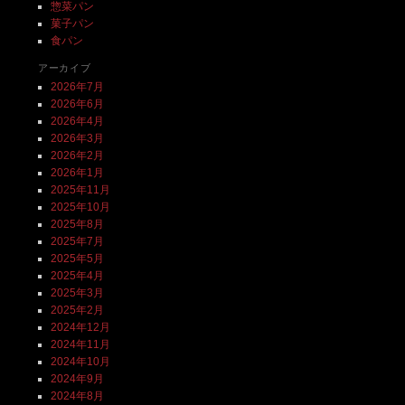
惣菜パン
菓子パン
食パン
アーカイブ
2026年7月
2026年6月
2026年4月
2026年3月
2026年2月
2026年1月
2025年11月
2025年10月
2025年8月
2025年7月
2025年5月
2025年4月
2025年3月
2025年2月
2024年12月
2024年11月
2024年10月
2024年9月
2024年8月