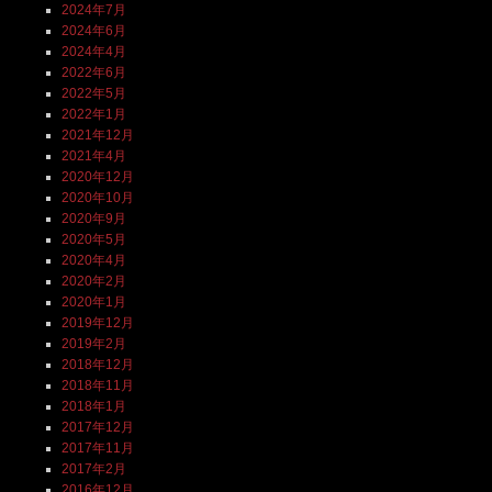
2024年7月
2024年6月
2024年4月
2022年6月
2022年5月
2022年1月
2021年12月
2021年4月
2020年12月
2020年10月
2020年9月
2020年5月
2020年4月
2020年2月
2020年1月
2019年12月
2019年2月
2018年12月
2018年11月
2018年1月
2017年12月
2017年11月
2017年2月
2016年12月