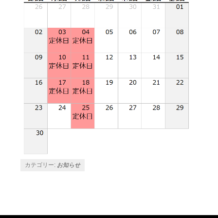
カテゴリー:
お知らせ
投稿ナビゲーション