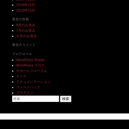
2016年11月
2016年10月
最近の投稿
8月のお休み
7月のお休み
６月のお休み
最近のコメント
ブログロール
WordPress Planet
WordPress ブログ
サポートフォーラム
テーマ
ドキュメンテーション
フィードバック
プラグイン
検索