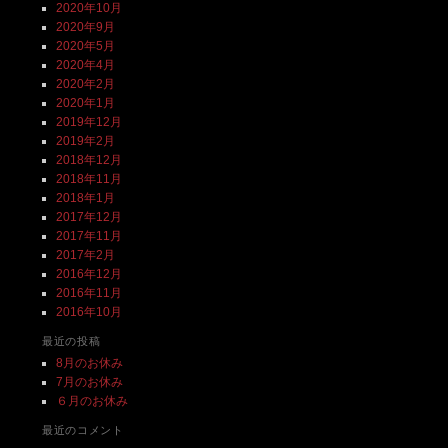
2020年10月
2020年9月
2020年5月
2020年4月
2020年2月
2020年1月
2019年12月
2019年2月
2018年12月
2018年11月
2018年1月
2017年12月
2017年11月
2017年2月
2016年12月
2016年11月
2016年10月
最近の投稿
8月のお休み
7月のお休み
６月のお休み
最近のコメント