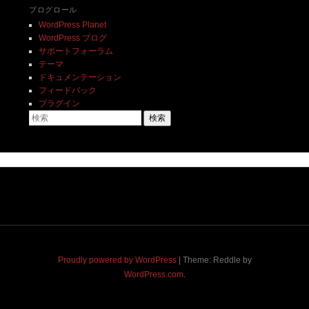
ブログロール
WordPress Planet
WordPress ブログ
サポートフォーラム
テーマ
ドキュメンテーション
フィードバック
プラグイン
検索
Proudly powered by WordPress
|
Theme: Reddle by
WordPress.com
.