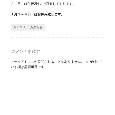
３１日 は午後2時まで営業しております。
１月１～４日 はお休み致します。
カテゴリー:
お知らせ
コメントを残す
メールアドレスが公開されることはありません。
※
が付いて
いる欄は必須項目です