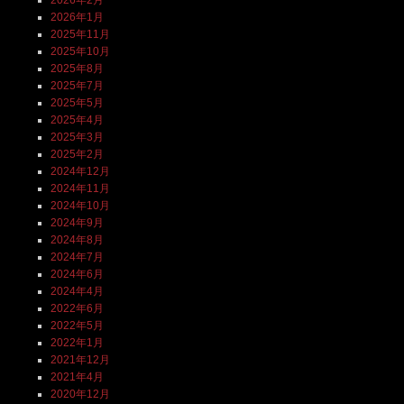
2026年1月
2025年11月
2025年10月
2025年8月
2025年7月
2025年5月
2025年4月
2025年3月
2025年2月
2024年12月
2024年11月
2024年10月
2024年9月
2024年8月
2024年7月
2024年6月
2024年4月
2022年6月
2022年5月
2022年1月
2021年12月
2021年4月
2020年12月